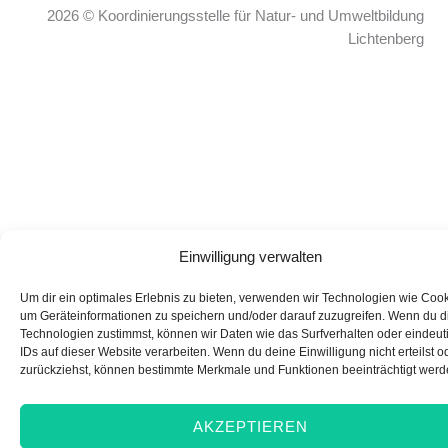
2026 © Koordinierungsstelle für Natur- und Umweltbildung
Lichtenberg
Einwilligung verwalten
Um dir ein optimales Erlebnis zu bieten, verwenden wir Technologien wie Cook
um Geräteinformationen zu speichern und/oder darauf zuzugreifen. Wenn du 
Technologien zustimmst, können wir Daten wie das Surfverhalten oder eindeut
IDs auf dieser Website verarbeiten. Wenn du deine Einwilligung nicht erteilst o
zurückziehst, können bestimmte Merkmale und Funktionen beeinträchtigt werd
AKZEPTIEREN