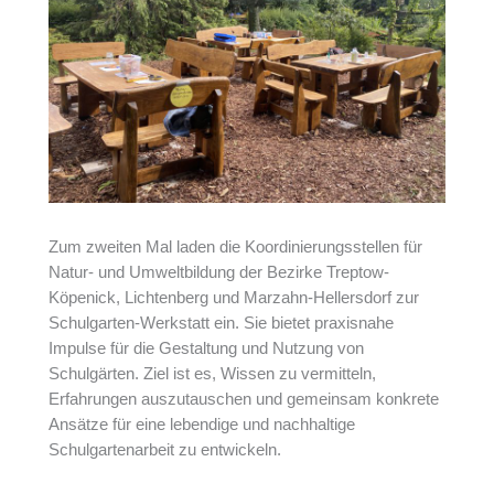
Zum zweiten Mal laden die Koordinierungsstellen für
Natur- und Umweltbildung der Bezirke Treptow-
Köpenick, Lichtenberg und Marzahn-Hellersdorf zur
Schulgarten-Werkstatt ein. Sie bietet praxisnahe
Impulse für die Gestaltung und Nutzung von
Schulgärten. Ziel ist es, Wissen zu vermitteln,
Erfahrungen auszutauschen und gemeinsam konkrete
Ansätze für eine lebendige und nachhaltige
Schulgartenarbeit zu entwickeln.