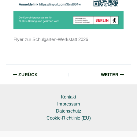
Flyer zur Schulgarten-Werkstatt 2026
ZURÜCK
WEITER
Kontakt
Impressum
Datenschutz
Cookie-Richtlinie (EU)