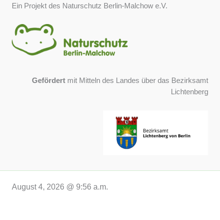
Ein Projekt des Naturschutz Berlin-Malchow e.V.
Gefördert
mit Mitteln des Landes über das Bezirksamt
Lichtenberg
August 4, 2026 @ 9:56 a.m.