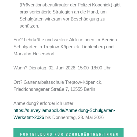
(Präventionsbeauftragter der Polizei Köpenick) gibt
praxisorientierte Strategien an die Hand, um
Schulgärten wirksam vor Beschädigung zu
schützen.
Für? Lehrkräfte und weitere Akteur:innen im Bereich
Schulgarten in Treptow-Köpenick, Lichtenberg und
Marzahn-Hellersdorf
Wann? Dienstag, 02. Juni 2026, 15:00–18:00 Uhr
Ort? Gartenarbeitsschule Treptow-Köpenick,
Friedrichshagener Straße 7, 12555 Berlin
Anmeldung? erforderlich unter
https://survey.lamapoll.de/Anmeldung-Schulgarten-
Werkstatt-2026
bis Donnerstag, 28. Mai 2026