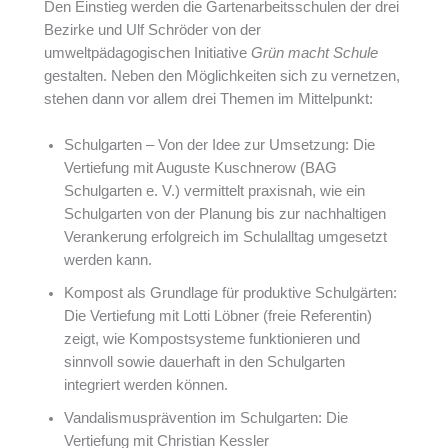
Den Einstieg werden die Gartenarbeitsschulen der drei
Bezirke und Ulf Schröder von der
umweltpädagogischen Initiative
Grün macht Schule
gestalten. Neben den Möglichkeiten sich zu vernetzen,
stehen dann vor allem drei Themen im Mittelpunkt:
Schulgarten – Von der Idee zur Umsetzung: Die
Vertiefung mit Auguste Kuschnerow (BAG
Schulgarten e. V.) vermittelt praxisnah, wie ein
Schulgarten von der Planung bis zur nachhaltigen
Verankerung erfolgreich im Schulalltag umgesetzt
werden kann.
Kompost als Grundlage für produktive Schulgärten:
Die Vertiefung mit Lotti Löbner (freie Referentin)
zeigt, wie Kompostsysteme funktionieren und
sinnvoll sowie dauerhaft in den Schulgarten
integriert werden können.
Vandalismusprävention im Schulgarten: Die
Vertiefung mit Christian Kessler