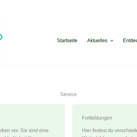
Startseite
Aktuelles
Entde
Service
Fortbildungen
ben vor. Sie sind eine
Hier findest du verschied