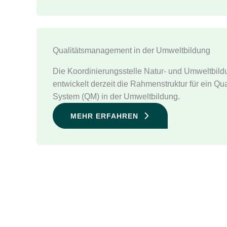
Qualitätsmanagement in der Umweltbildung
Die Koordinierungsstelle Natur- und Umweltbild
entwickelt derzeit die Rahmenstruktur für ein Q
System (QM) in der Umweltbildung.
MEHR ERFAHREN