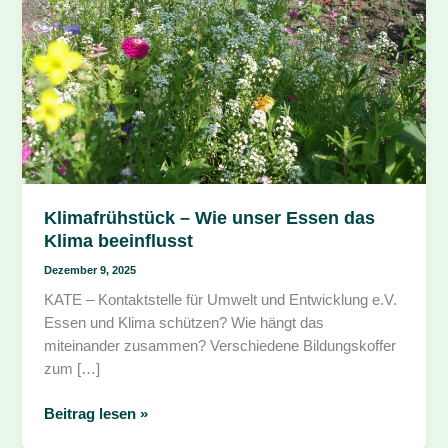
Klimafrühstück – Wie unser Essen das
Klima beeinflusst
Dezember 9, 2025
KATE – Kontaktstelle für Umwelt und Entwicklung e.V.
Essen und Klima schützen? Wie hängt das
miteinander zusammen? Verschiedene Bildungskoffer
zum […]
Klimafrühstück
Beitrag lesen »
–